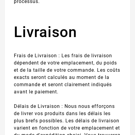
processus.
Livraison
Frais de Livraison : Les frais de livraison
dépendent de votre emplacement, du poids
et de la taille de votre commande. Les coûts
exacts seront calculés au moment de la
commande et seront clairement indiqués
avant le paiement.
Délais de Livraison : Nous nous efforçons
de livrer vos produits dans les délais les
plus brefs possibles. Les délais de livraison
varient en fonction de votre emplacement et