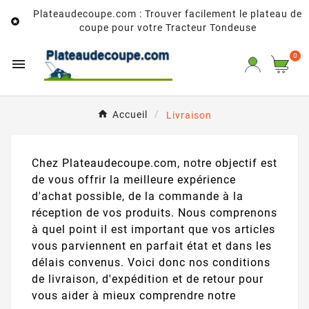
Plateaudecoupe.com : Trouver facilement le plateau de

coupe pour votre Tracteur Tondeuse
0

Accueil
Livraison
Chez Plateaudecoupe.com, notre objectif est
de vous offrir la meilleure expérience
d'achat possible, de la commande à la
réception de vos produits. Nous comprenons
à quel point il est important que vos articles
vous parviennent en parfait état et dans les
délais convenus. Voici donc nos conditions
de livraison, d'expédition et de retour pour
vous aider à mieux comprendre notre