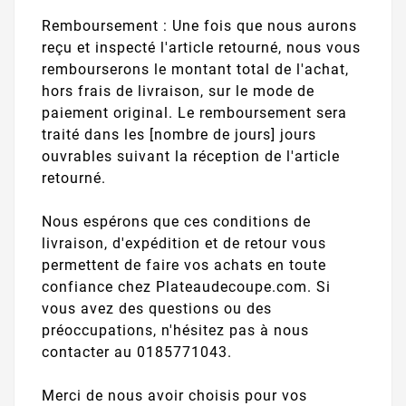
Remboursement : Une fois que nous aurons
reçu et inspecté l'article retourné, nous vous
rembourserons le montant total de l'achat,
hors frais de livraison, sur le mode de
paiement original. Le remboursement sera
traité dans les [nombre de jours] jours
ouvrables suivant la réception de l'article
retourné.
Nous espérons que ces conditions de
livraison, d'expédition et de retour vous
permettent de faire vos achats en toute
confiance chez Plateaudecoupe.com. Si
vous avez des questions ou des
préoccupations, n'hésitez pas à nous
contacter au 0185771043.
Merci de nous avoir choisis pour vos