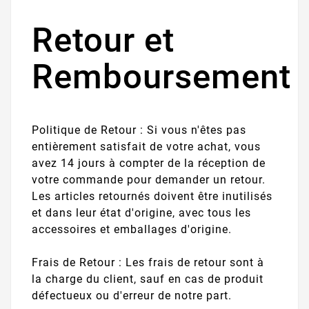
Retour et
Remboursement
Politique de Retour : Si vous n'êtes pas
entièrement satisfait de votre achat, vous
avez 14 jours à compter de la réception de
votre commande pour demander un retour.
Les articles retournés doivent être inutilisés
et dans leur état d'origine, avec tous les
accessoires et emballages d'origine.
Frais de Retour : Les frais de retour sont à
la charge du client, sauf en cas de produit
défectueux ou d'erreur de notre part.