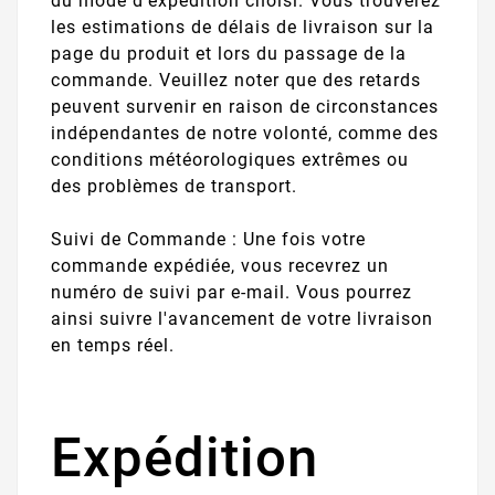
du mode d'expédition choisi. Vous trouverez
les estimations de délais de livraison sur la
page du produit et lors du passage de la
commande. Veuillez noter que des retards
peuvent survenir en raison de circonstances
indépendantes de notre volonté, comme des
conditions météorologiques extrêmes ou
des problèmes de transport.
Suivi de Commande : Une fois votre
commande expédiée, vous recevrez un
numéro de suivi par e-mail. Vous pourrez
ainsi suivre l'avancement de votre livraison
en temps réel.
Expédition