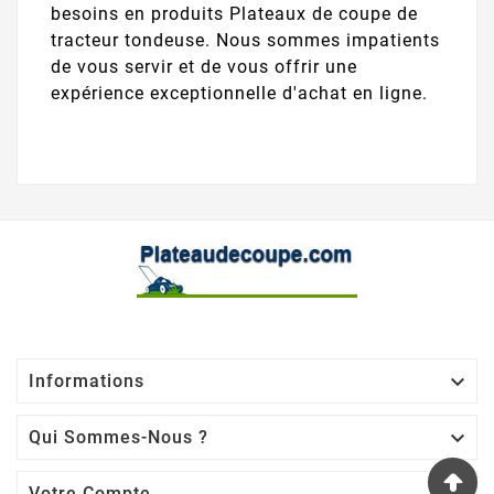
besoins en produits Plateaux de coupe de
tracteur tondeuse. Nous sommes impatients
de vous servir et de vous offrir une
expérience exceptionnelle d'achat en ligne.

Informations

Qui Sommes-Nous ?
Votre Compte