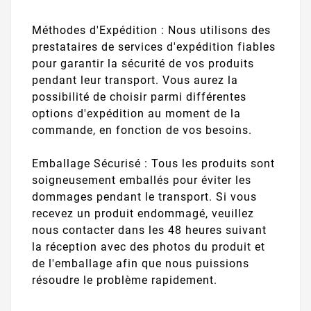
Méthodes d'Expédition : Nous utilisons des
prestataires de services d'expédition fiables
pour garantir la sécurité de vos produits
pendant leur transport. Vous aurez la
possibilité de choisir parmi différentes
options d'expédition au moment de la
commande, en fonction de vos besoins.
Emballage Sécurisé : Tous les produits sont
soigneusement emballés pour éviter les
dommages pendant le transport. Si vous
recevez un produit endommagé, veuillez
nous contacter dans les 48 heures suivant
la réception avec des photos du produit et
de l'emballage afin que nous puissions
résoudre le problème rapidement.