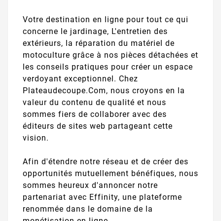
Votre destination en ligne pour tout ce qui
concerne le jardinage, L'entretien des
extérieurs, la réparation du matériel de
motoculture grâce à nos pièces détachées et
les conseils pratiques pour créer un espace
verdoyant exceptionnel. Chez
Plateaudecoupe.Com, nous croyons en la
valeur du contenu de qualité et nous
sommes fiers de collaborer avec des
éditeurs de sites web partageant cette
vision.
Afin d'étendre notre réseau et de créer des
opportunités mutuellement bénéfiques, nous
sommes heureux d'annoncer notre
partenariat avec Effinity, une plateforme
renommée dans le domaine de la
monétisation en ligne.