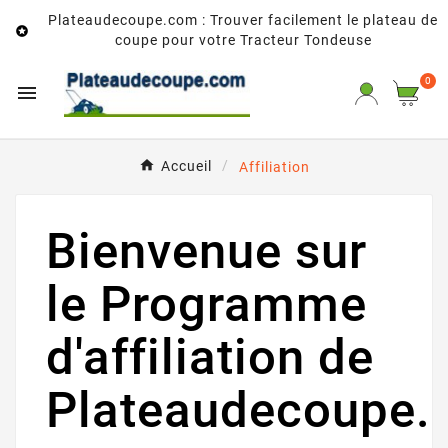
Plateaudecoupe.com : Trouver facilement le plateau de

coupe pour votre Tracteur Tondeuse
0

Accueil
Affiliation
Bienvenue sur
le Programme
d'affiliation de
Plateaudecoupe