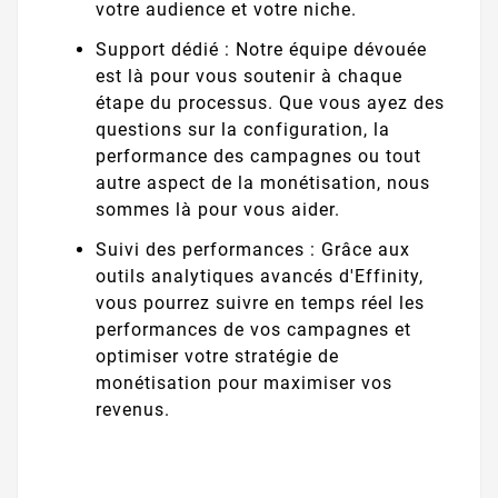
votre audience et votre niche.
Support dédié : Notre équipe dévouée
est là pour vous soutenir à chaque
étape du processus. Que vous ayez des
questions sur la configuration, la
performance des campagnes ou tout
autre aspect de la monétisation, nous
sommes là pour vous aider.
Suivi des performances : Grâce aux
outils analytiques avancés d'Effinity,
vous pourrez suivre en temps réel les
performances de vos campagnes et
optimiser votre stratégie de
monétisation pour maximiser vos
revenus.