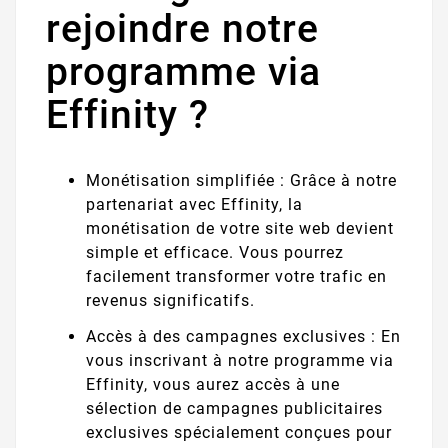
rejoindre notre
programme via
Effinity ?
Monétisation simplifiée : Grâce à notre
partenariat avec Effinity, la
monétisation de votre site web devient
simple et efficace. Vous pourrez
facilement transformer votre trafic en
revenus significatifs.
Accès à des campagnes exclusives : En
vous inscrivant à notre programme via
Effinity, vous aurez accès à une
sélection de campagnes publicitaires
exclusives spécialement conçues pour