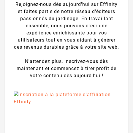
Rejoignez-nous dès aujourd'hui sur Effinity
et faites partie de notre réseau d'éditeurs
passionnés du jardinage. En travaillant
ensemble, nous pouvons créer une
expérience enrichissante pour vos
utilisateurs tout en vous aidant à générer
des revenus durables grâce à votre site web.
N'attendez plus, inscrivez-vous dès
maintenant et commencez à tirer profit de
votre contenu dès aujourd'hui !