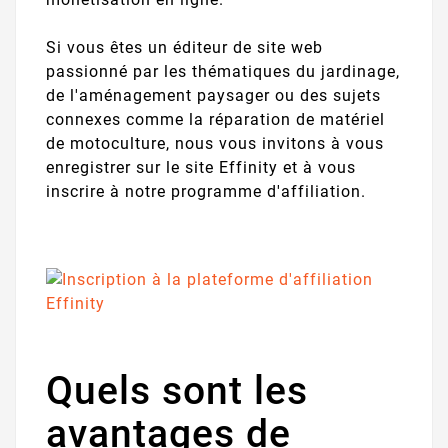
Si vous êtes un éditeur de site web
passionné par les thématiques du jardinage,
de l'aménagement paysager ou des sujets
connexes comme la réparation de matériel
de motoculture, nous vous invitons à vous
enregistrer sur le site Effinity et à vous
inscrire à notre programme d'affiliation.
Quels sont les
avantages de