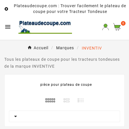
Plateaudecoupe.com : Trouver facilement le plateau de

coupe pour votre Tracteur Tondeuse
0

Accueil
Marques
INVENTIV
Tous les plateaux de coupe pour les tracteurs tondeuses
de la marque INVENTIVE
pièce pour plateau de coupe
