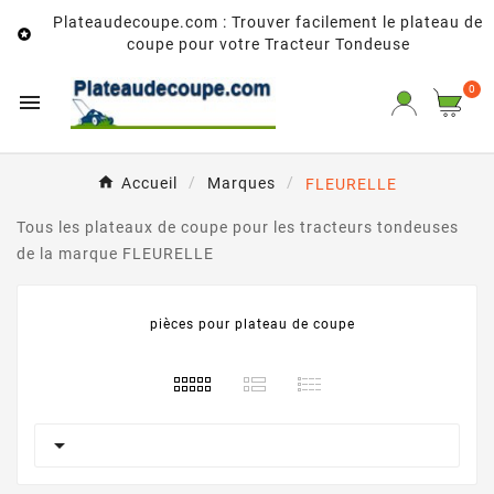
Plateaudecoupe.com : Trouver facilement le plateau de

coupe pour votre Tracteur Tondeuse
0

Accueil
Marques
FLEURELLE
Tous les plateaux de coupe pour les tracteurs tondeuses
de la marque FLEURELLE
pièces pour plateau de coupe
