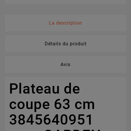
La description
Détails du produit
Avis
Plateau de
coupe 63 cm
3845640951