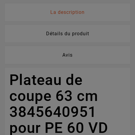
La description
Détails du produit
Avis
Plateau de
coupe 63 cm
3845640951
pour PE 60 VD