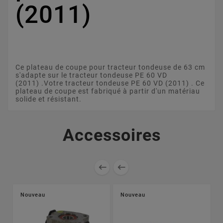
(2011)
Ce plateau de coupe pour tracteur tondeuse de 63 cm
s'adapte sur le tracteur tondeuse PE 60 VD
(2011) .Votre tracteur tondeuse PE 60 VD (2011) . Ce
plateau de coupe est fabriqué à partir d'un matériau
solide et résistant.
Accessoires


Nouveau
Nouveau