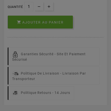
QUANTITÉ

AJOUTER AU PANIER
Garanties Sécurité -
Site Et Paiement
Sécurisé
Politique De Livraison -
Livraison Par
Transporteur
Politique Retours -
14 Jours