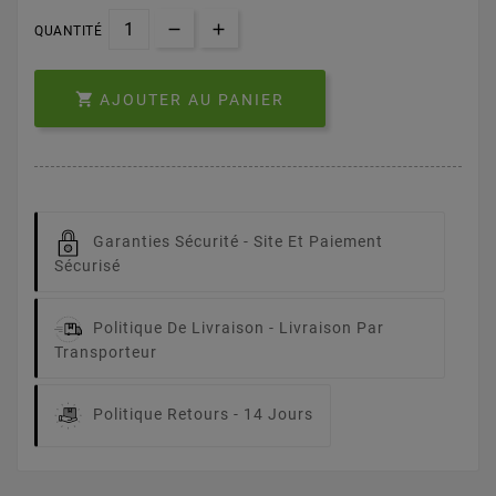
QUANTITÉ

AJOUTER AU PANIER
Garanties Sécurité -
Site Et Paiement
Sécurisé
Politique De Livraison -
Livraison Par
Transporteur
Politique Retours -
14 Jours