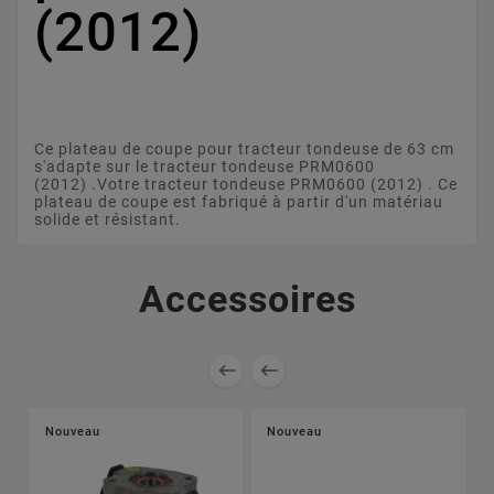
(2012)
Ce plateau de coupe pour tracteur tondeuse de 63 cm
s'adapte sur le tracteur tondeuse PRM0600
(2012) .Votre tracteur tondeuse PRM0600 (2012) . Ce
plateau de coupe est fabriqué à partir d'un matériau
solide et résistant.
Accessoires


Nouveau
Nouveau