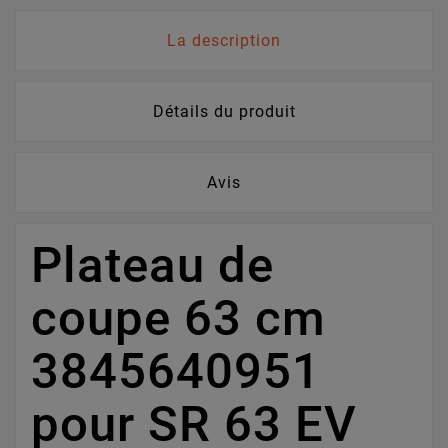
La description
Détails du produit
Avis
Plateau de
coupe 63 cm
3845640951
pour SR 63 EV