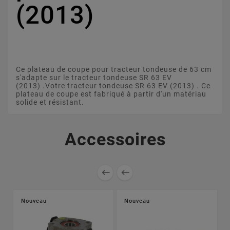
(2013)
Ce plateau de coupe pour tracteur tondeuse de 63 cm
s'adapte sur le tracteur tondeuse SR 63 EV
(2013) .Votre tracteur tondeuse SR 63 EV (2013) . Ce
plateau de coupe est fabriqué à partir d'un matériau
solide et résistant.
Accessoires


Nouveau
Nouveau