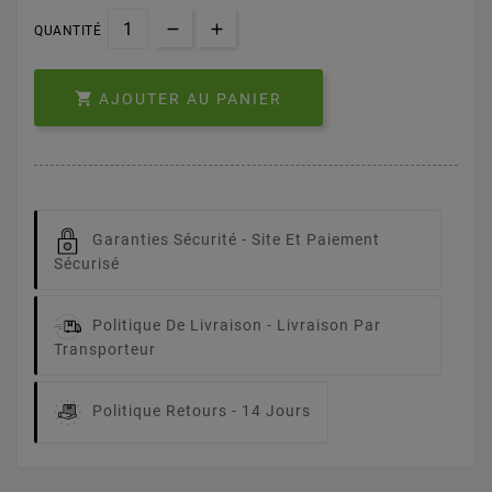
QUANTITÉ

AJOUTER AU PANIER
Garanties Sécurité -
Site Et Paiement
Sécurisé
Politique De Livraison -
Livraison Par
Transporteur
Politique Retours -
14 Jours