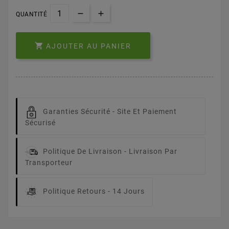
QUANTITÉ

AJOUTER AU PANIER
Garanties Sécurité -
Site Et Paiement
Sécurisé
Politique De Livraison -
Livraison Par
Transporteur
Politique Retours -
14 Jours