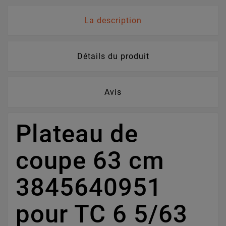
La description
Détails du produit
Avis
Plateau de
coupe 63 cm
3845640951
pour TC 6 5/63