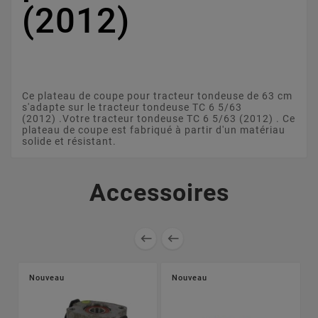
(2012)
Ce plateau de coupe pour tracteur tondeuse de 63 cm
s'adapte sur le tracteur tondeuse TC 6 5/63
(2012) .Votre tracteur tondeuse TC 6 5/63 (2012) . Ce
plateau de coupe est fabriqué à partir d'un matériau
solide et résistant.
Accessoires


Nouveau
Nouveau