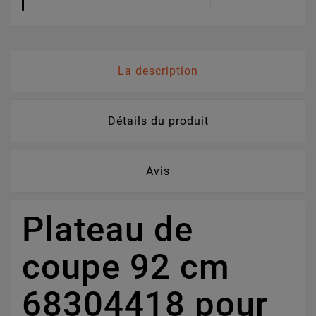
La description
Détails du produit
Avis
Plateau de
coupe 92 cm
68304418 pour