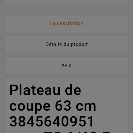
La description
Détails du produit
Avis
Plateau de
coupe 63 cm
3845640951