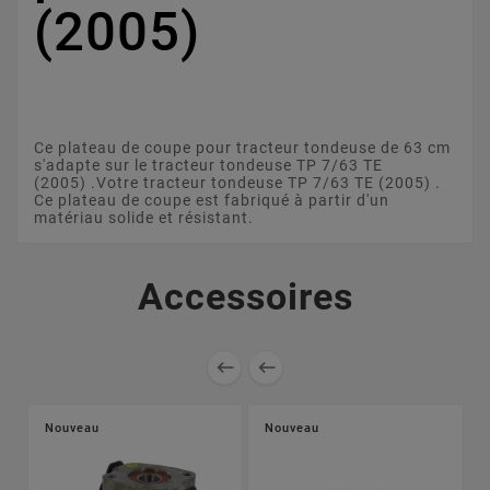
(2005)
Ce plateau de coupe pour tracteur tondeuse de 63 cm
s'adapte sur le tracteur tondeuse TP 7/63 TE
(2005) .Votre tracteur tondeuse TP 7/63 TE (2005) .
Ce plateau de coupe est fabriqué à partir d'un
matériau solide et résistant.
Accessoires


Nouveau
Nouveau