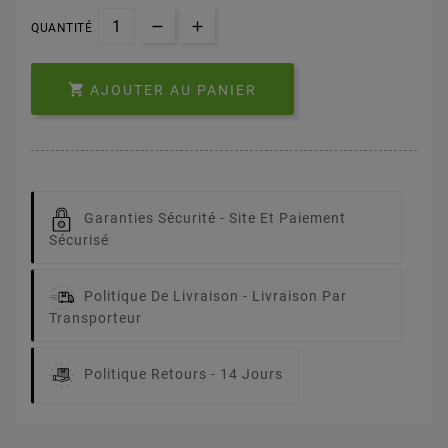
QUANTITÉ

AJOUTER AU PANIER
Garanties Sécurité -
Site Et Paiement
Sécurisé
Politique De Livraison -
Livraison Par
Transporteur
Politique Retours -
14 Jours