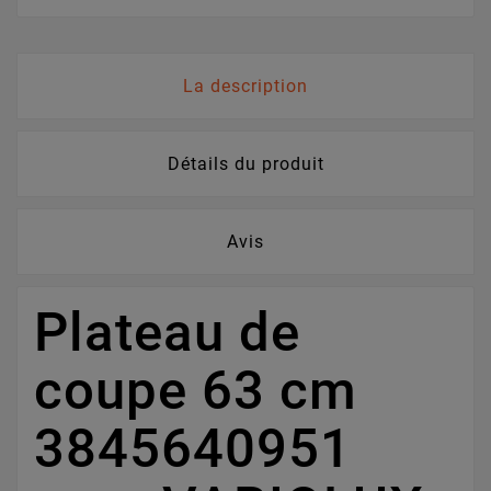
La description
Détails du produit
Avis
Plateau de
coupe 63 cm
3845640951