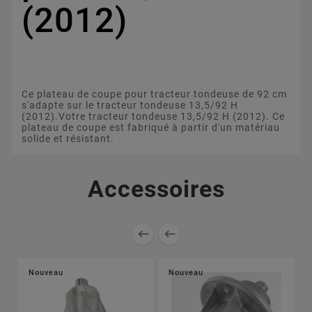
(2012)
Ce plateau de coupe pour tracteur tondeuse de 92 cm
s'adapte sur le tracteur tondeuse 13,5/92 H
(2012).Votre tracteur tondeuse 13,5/92 H (2012). Ce
plateau de coupe est fabriqué à partir d'un matériau
solide et résistant.
Accessoires


Nouveau
Nouveau