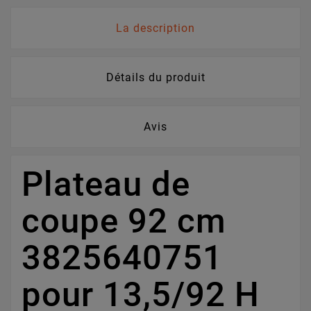
La description
Détails du produit
Avis
Plateau de
coupe 92 cm
3825640751
pour 13,5/92 H