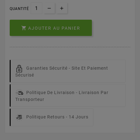
QUANTITÉ

AJOUTER AU PANIER
Garanties Sécurité -
Site Et Paiement
Sécurisé
Politique De Livraison -
Livraison Par
Transporteur
Politique Retours -
14 Jours