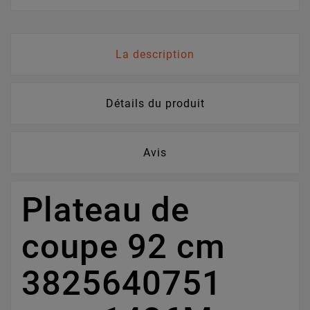
La description
Détails du produit
Avis
Plateau de
coupe 92 cm
3825640751