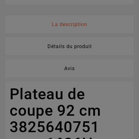
La description
Détails du produit
Avis
Plateau de
coupe 92 cm
3825640751