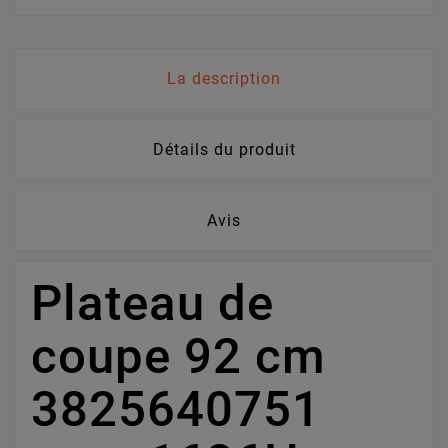
La description
Détails du produit
Avis
Plateau de
coupe 92 cm
3825640751