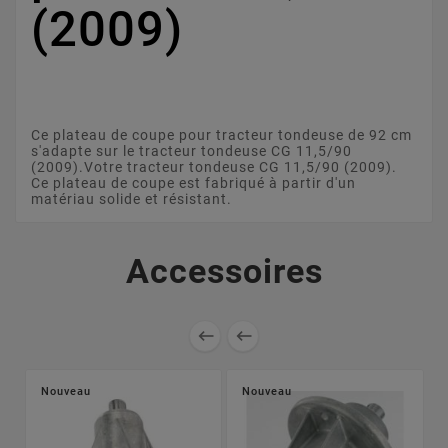
(2009)
Ce plateau de coupe pour tracteur tondeuse de 92 cm
s'adapte sur le tracteur tondeuse CG 11,5/90
(2009).Votre tracteur tondeuse CG 11,5/90 (2009).
Ce plateau de coupe est fabriqué à partir d'un
matériau solide et résistant.
Accessoires


Nouveau
Nouveau