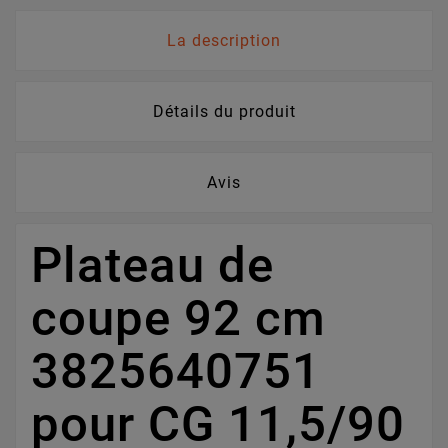
La description
Détails du produit
Avis
Plateau de
coupe 92 cm
3825640751
pour CG 11,5/90