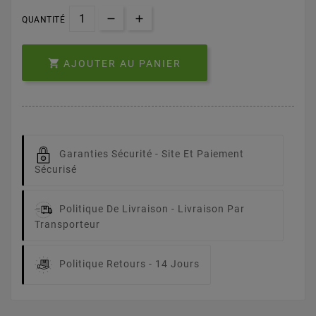
QUANTITÉ

AJOUTER AU PANIER
Garanties Sécurité -
Site Et Paiement
Sécurisé
Politique De Livraison -
Livraison Par
Transporteur
Politique Retours -
14 Jours