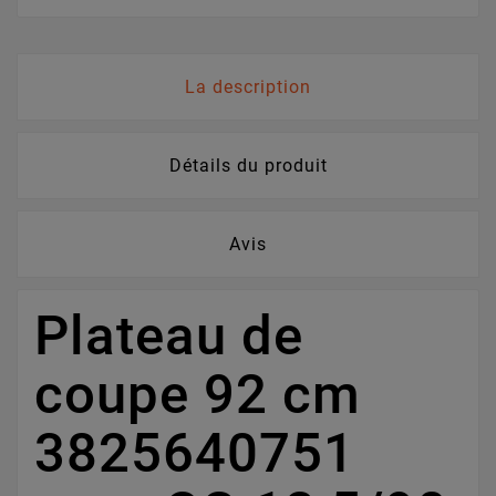
La description
Détails du produit
Avis
Plateau de
coupe 92 cm
3825640751