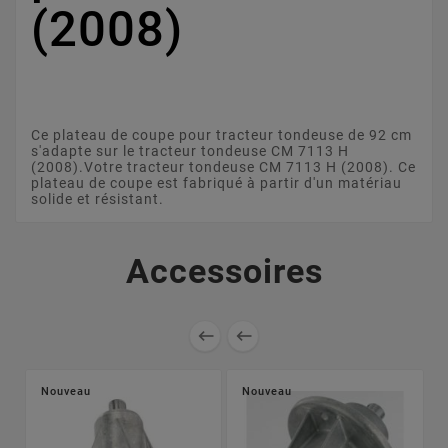
(2008)
Ce plateau de coupe pour tracteur tondeuse de 92 cm
s'adapte sur le tracteur tondeuse CM 7113 H
(2008).Votre tracteur tondeuse CM 7113 H (2008). Ce
plateau de coupe est fabriqué à partir d'un matériau
solide et résistant.
Accessoires


Nouveau
Nouveau