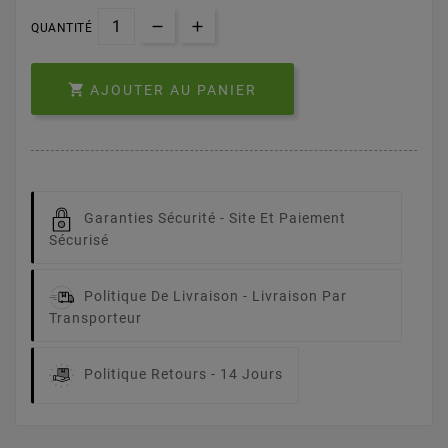
QUANTITÉ

AJOUTER AU PANIER
Garanties Sécurité -
Site Et Paiement
Sécurisé
Politique De Livraison -
Livraison Par
Transporteur
Politique Retours -
14 Jours