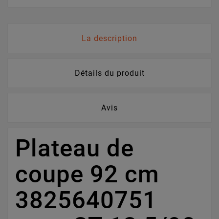
La description
Détails du produit
Avis
Plateau de
coupe 92 cm
3825640751