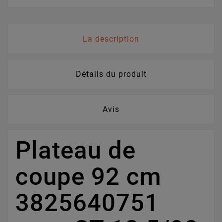
La description
Détails du produit
Avis
Plateau de
coupe 92 cm
3825640751