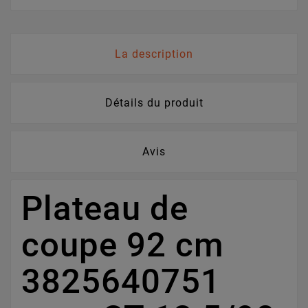
La description
Détails du produit
Avis
Plateau de
coupe 92 cm
3825640751