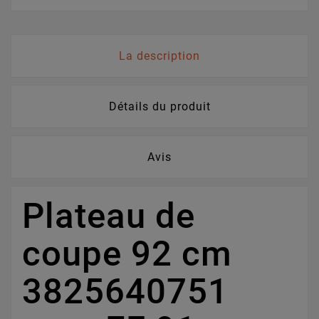
La description
Détails du produit
Avis
Plateau de
coupe 92 cm
3825640751