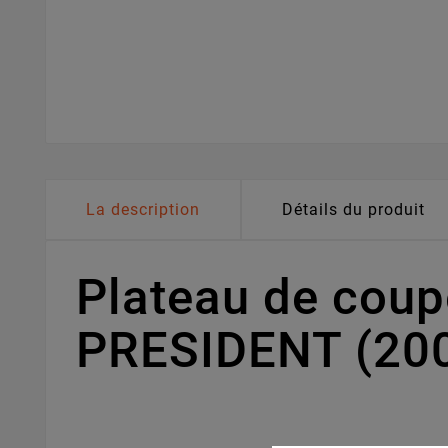
La description
Détails du produit
Plateau de cou
PRESIDENT (200