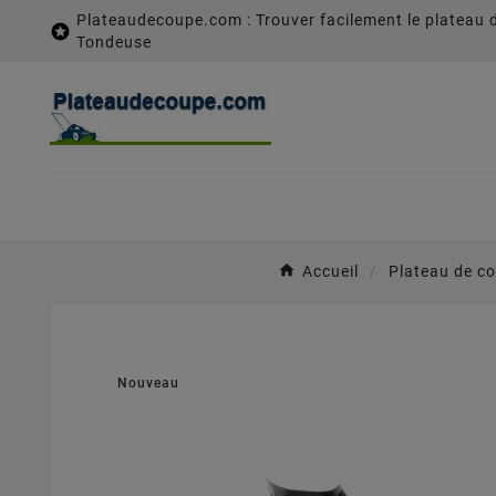
Plateaudecoupe.com : Trouver facilement le plateau 

Tondeuse
Accueil
Plateau de c
Nouveau