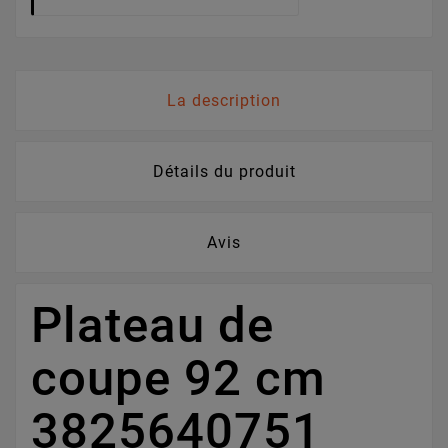
La description
Détails du produit
Avis
Plateau de
coupe 92 cm
3825640751