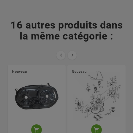
16 autres produits dans
la même catégorie :


Nouveau
Nouveau

