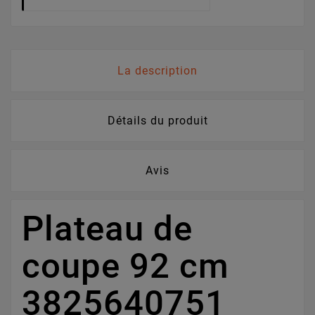
La description
Détails du produit
Avis
Plateau de
coupe 92 cm
3825640751