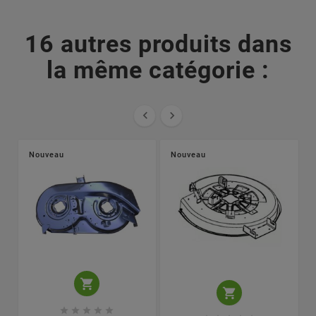
16 autres produits dans
la même catégorie :


Nouveau
Nouveau






