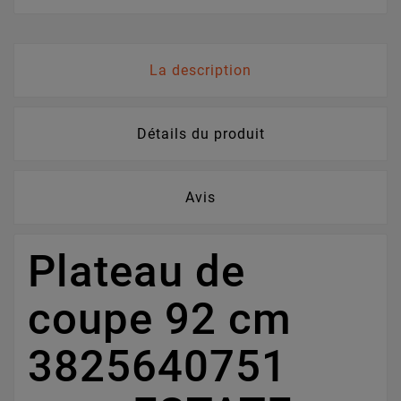
La description
Détails du produit
Avis
Plateau de
coupe 92 cm
3825640751