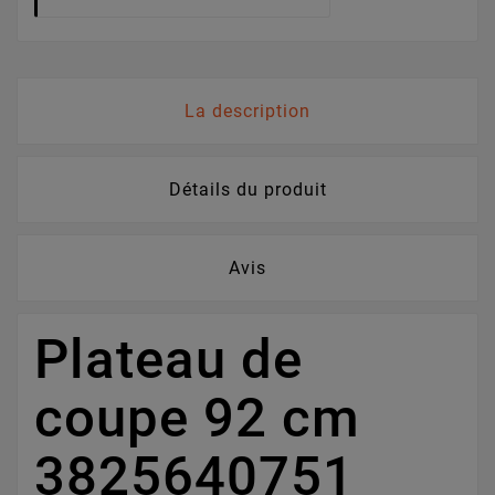
La description
Détails du produit
Avis
Plateau de
coupe 92 cm
3825640751