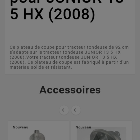
5 HX (2008)
Ce plateau de coupe pour tracteur tondeuse de 92 cm
s'adapte sur le tracteur tondeuse JUNIOR 13 5 HX
(2008).Votre tracteur tondeuse JUNIOR 13 5 HX
(2008). Ce plateau de coupe est fabriqué à partir d'un
matériau solide et résistant.
Accessoires


Nouveau
Nouveau