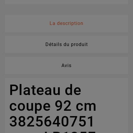
La description
Détails du produit
Avis
Plateau de
coupe 92 cm
3825640751