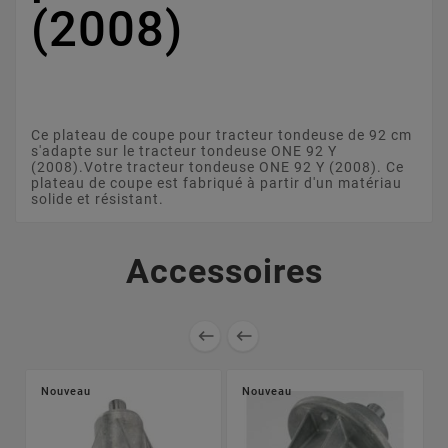
(2008)
Ce plateau de coupe pour tracteur tondeuse de 92 cm
s'adapte sur le tracteur tondeuse ONE 92 Y
(2008).Votre tracteur tondeuse ONE 92 Y (2008). Ce
plateau de coupe est fabriqué à partir d'un matériau
solide et résistant.
Accessoires


Nouveau
Nouveau