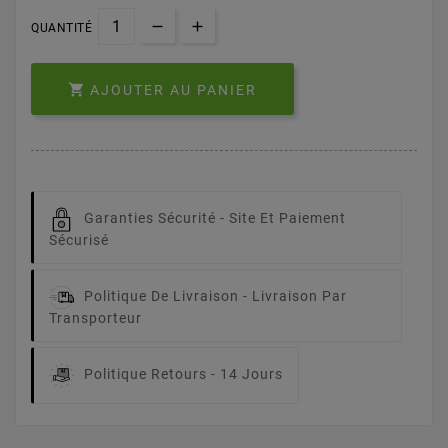
QUANTITÉ

AJOUTER AU PANIER
Garanties Sécurité -
Site Et Paiement
Sécurisé
Politique De Livraison -
Livraison Par
Transporteur
Politique Retours -
14 Jours