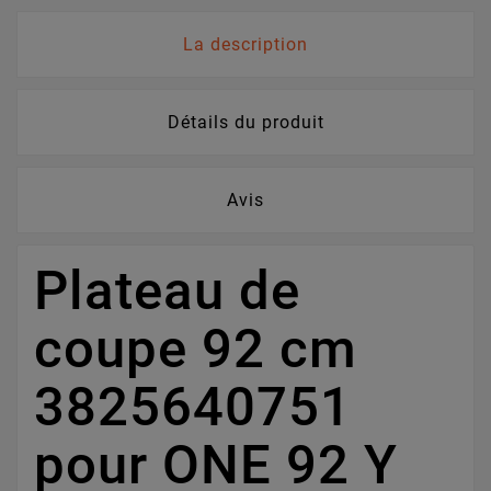
La description
Détails du produit
Avis
Plateau de
coupe 92 cm
3825640751
pour ONE 92 Y