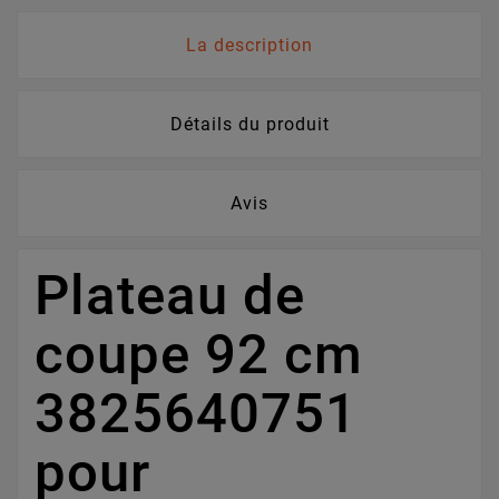
La description
Détails du produit
Avis
Plateau de
coupe 92 cm
3825640751
pour