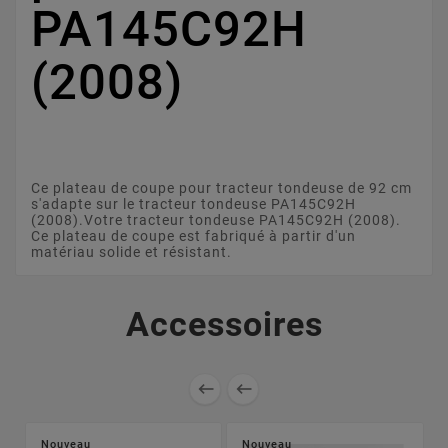
PA145C92H
(2008)
Ce plateau de coupe pour tracteur tondeuse de 92 cm
s'adapte sur le tracteur tondeuse PA145C92H
(2008).Votre tracteur tondeuse PA145C92H (2008).
Ce plateau de coupe est fabriqué à partir d'un
matériau solide et résistant.
Accessoires


Nouveau
Nouveau