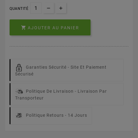
QUANTITÉ

AJOUTER AU PANIER
Garanties Sécurité -
Site Et Paiement
Sécurisé
Politique De Livraison -
Livraison Par
Transporteur
Politique Retours -
14 Jours