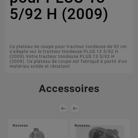
5/92 H (2009)
Ce plateau de coupe pour tracteur tondeuse de 92 cm
s'adapte sur le tracteur tondeuse PLUS 13 5/92 H
(2009).Votre tracteur tondeuse PLUS 13 5/92 H
(2009). Ce plateau de coupe est fabriqué à partir d'un
matériau solide et résistant.
Accessoires


Nouveau
Nouveau