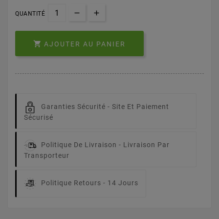
QUANTITÉ

AJOUTER AU PANIER
Garanties Sécurité -
Site Et Paiement
Sécurisé
Politique De Livraison -
Livraison Par
Transporteur
Politique Retours -
14 Jours