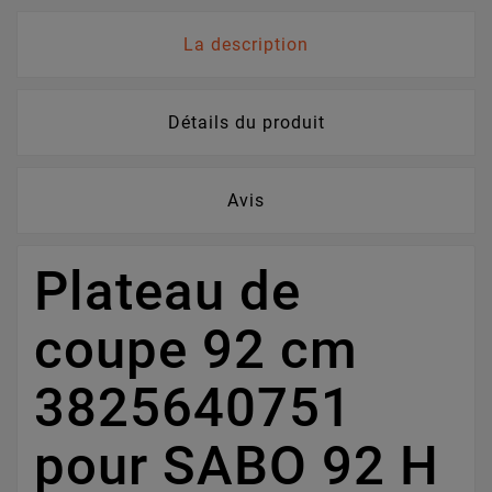
La description
Détails du produit
Avis
Plateau de
coupe 92 cm
3825640751
pour SABO 92 H