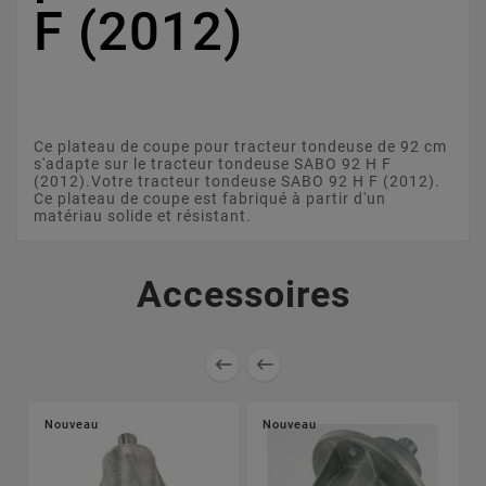
F (2012)
Ce plateau de coupe pour tracteur tondeuse de 92 cm
s'adapte sur le tracteur tondeuse SABO 92 H F
(2012).Votre tracteur tondeuse SABO 92 H F (2012).
Ce plateau de coupe est fabriqué à partir d'un
matériau solide et résistant.
Accessoires


Nouveau
Nouveau