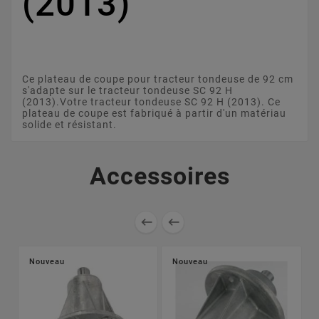
(2013)
Ce plateau de coupe pour tracteur tondeuse de 92 cm
s'adapte sur le tracteur tondeuse SC 92 H
(2013).Votre tracteur tondeuse SC 92 H (2013). Ce
plateau de coupe est fabriqué à partir d'un matériau
solide et résistant.
Accessoires


Nouveau
Nouveau