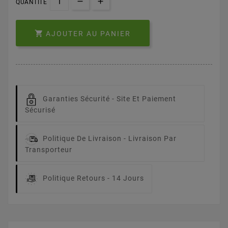
QUANTITÉ

AJOUTER AU PANIER
Garanties Sécurité -
Site Et Paiement
Sécurisé
Politique De Livraison -
Livraison Par
Transporteur
Politique Retours -
14 Jours