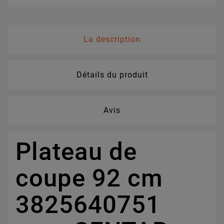
La description
Détails du produit
Avis
Plateau de
coupe 92 cm
3825640751