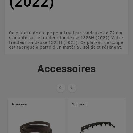
(2022)
Ce plateau de coupe pour tracteur tondeuse de 72 cm
s'adapte sur le tracteur tondeuse 1328H (2022).Votre
tracteur tondeuse 1328H (2022). Ce plateau de coupe
est fabriqué à partir d'un matériau solide et résistant.
Accessoires


Nouveau
Nouveau