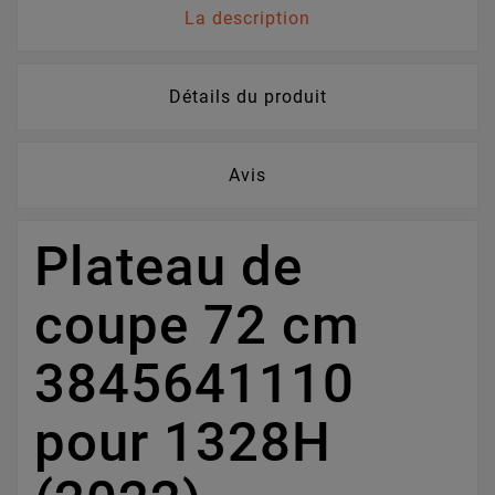
La description
Détails du produit
Avis
Plateau de
coupe 72 cm
3845641110
pour 1328H