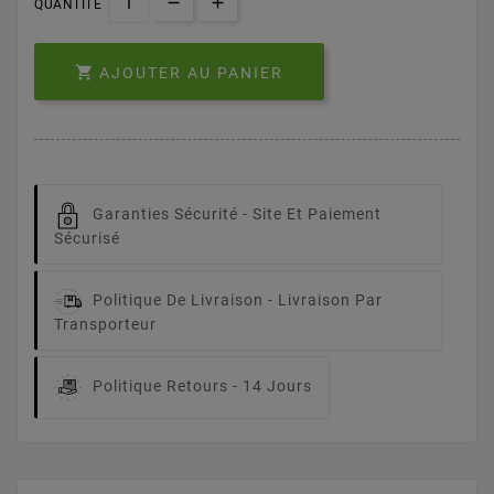
QUANTITÉ

AJOUTER AU PANIER
Garanties Sécurité -
Site Et Paiement
Sécurisé
Politique De Livraison -
Livraison Par
Transporteur
Politique Retours -
14 Jours