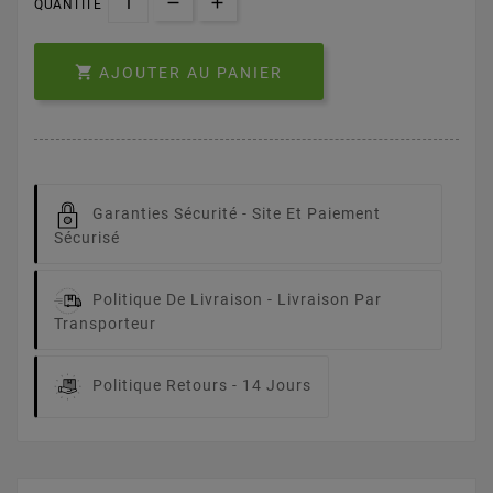
QUANTITÉ

AJOUTER AU PANIER
Garanties Sécurité -
Site Et Paiement
Sécurisé
Politique De Livraison -
Livraison Par
Transporteur
Politique Retours -
14 Jours