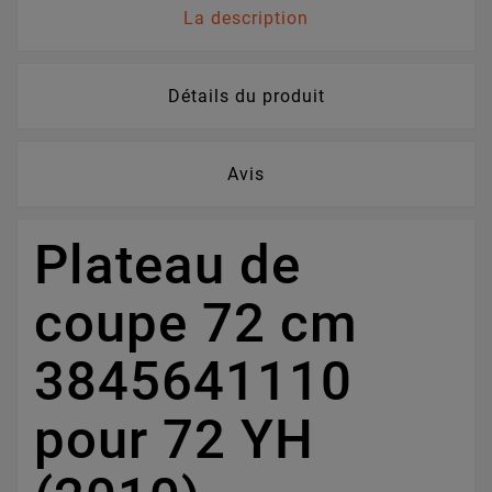
La description
Détails du produit
Avis
Plateau de
coupe 72 cm
3845641110
pour 72 YH