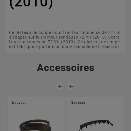
(2010)
Ce plateau de coupe pour tracteur tondeuse de 72 cm
s'adapte sur le tracteur tondeuse 72 YH (2010).Votre
tracteur tondeuse 72 YH (2010). Ce plateau de coupe
est fabriqué à partir d'un matériau solide et résistant.
Accessoires


Nouveau
Nouveau