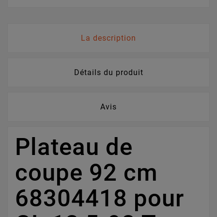
La description
Détails du produit
Avis
Plateau de
coupe 92 cm
68304418 pour