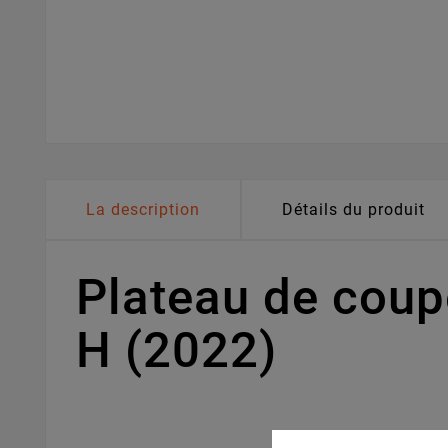
La description
Détails du produit
Plateau de cou
H (2022)