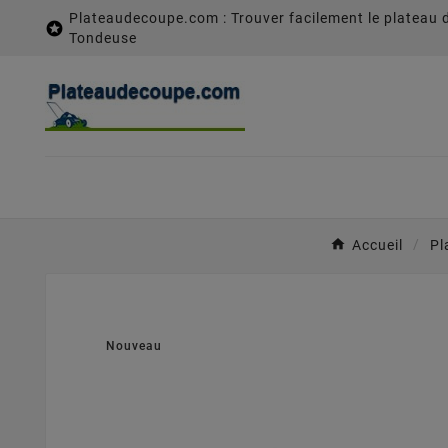
Plateaudecoupe.com : Trouver facilement le plateau 

Tondeuse
Accueil
Pl
Nouveau