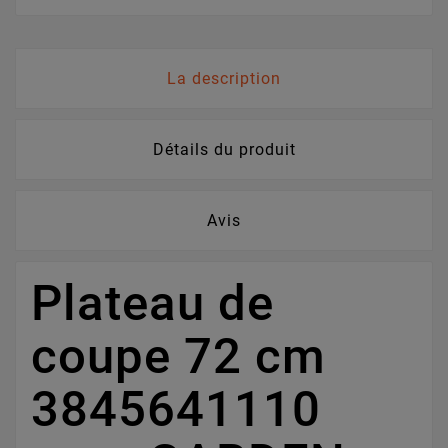
La description
Détails du produit
Avis
Plateau de
coupe 72 cm
3845641110