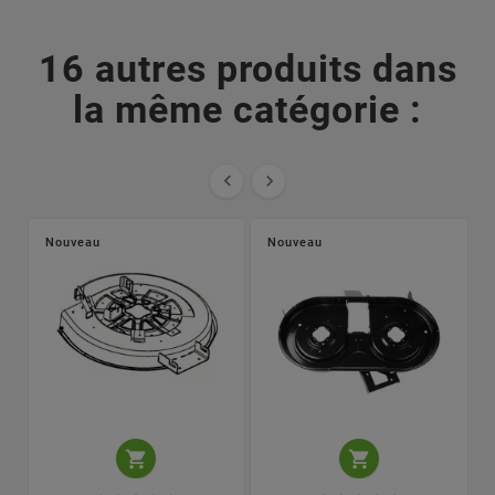
16 autres produits dans
la même catégorie :


Nouveau
Nouveau

