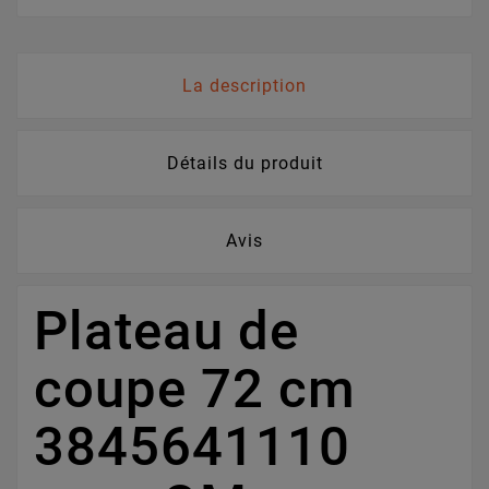
La description
Détails du produit
Avis
Plateau de
coupe 72 cm
3845641110