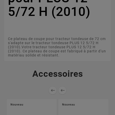
5/72 H (2010)
Ce plateau de coupe pour tracteur tondeuse de 72 cm
s'adapte sur le tracteur tondeuse PLUS 12 5/72 H
(2010).Votre tracteur tondeuse PLUS 12 5/72 H
(2010). Ce plateau de coupe est fabriqué à partir d'un
matériau solide et résistant.
Accessoires


Nouveau
Nouveau