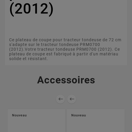
(2012)
Ce plateau de coupe pour tracteur tondeuse de 72 cm
s'adapte sur le tracteur tondeuse PRM0700
(2012).Votre tracteur tondeuse PRM0700 (2012). Ce
plateau de coupe est fabriqué à partir d'un matériau
solide et résistant.
Accessoires


Nouveau
Nouveau