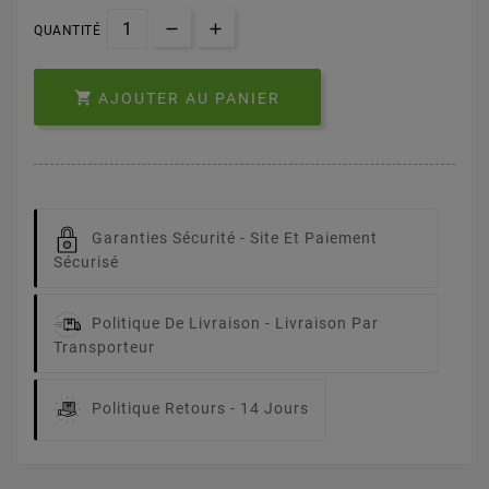
QUANTITÉ

AJOUTER AU PANIER
Garanties Sécurité -
Site Et Paiement
Sécurisé
Politique De Livraison -
Livraison Par
Transporteur
Politique Retours -
14 Jours