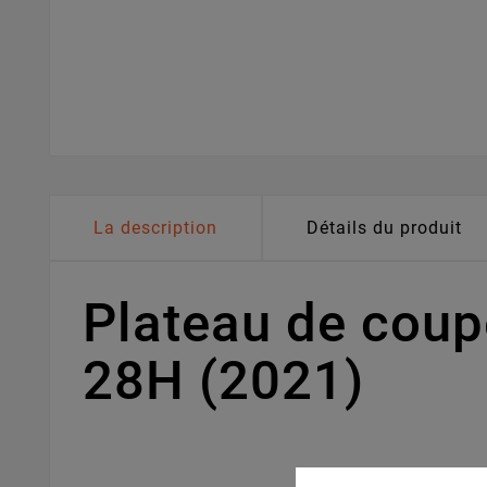
La description
Détails du produit
Plateau de cou
28H (2021)