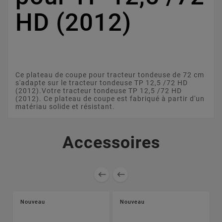
HD (2012)
Ce plateau de coupe pour tracteur tondeuse de 72 cm
s'adapte sur le tracteur tondeuse TP 12,5 /72 HD
(2012).Votre tracteur tondeuse TP 12,5 /72 HD
(2012). Ce plateau de coupe est fabriqué à partir d'un
matériau solide et résistant.
Accessoires


Nouveau
Nouveau