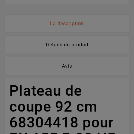
La description
Détails du produit
Avis
Plateau de
coupe 92 cm
68304418 pour