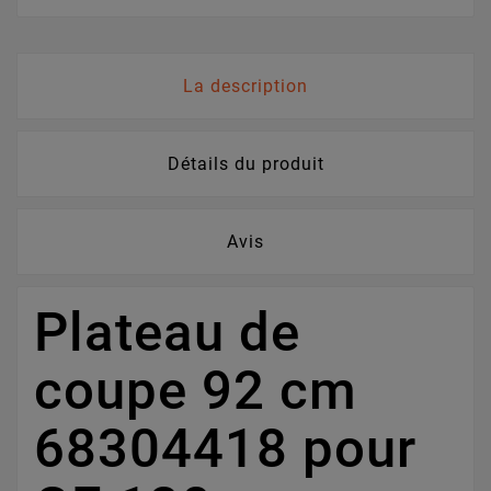
La description
Détails du produit
Avis
Plateau de
coupe 92 cm
68304418 pour