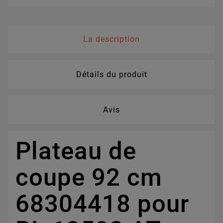
La description
Détails du produit
Avis
Plateau de
coupe 92 cm
68304418 pour